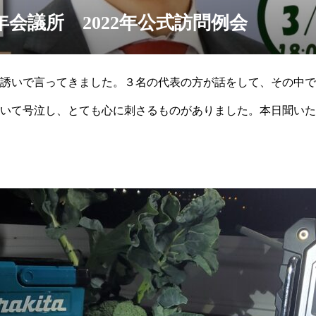
会議所 2022年公式訪問例会
誘いで言ってきました。３名の代表の方が話をして、その中で
いて号泣し、とても心に刺さるものがありました。本日聞いた
と思います。