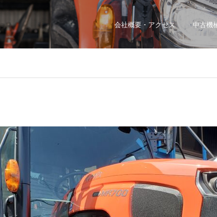
会社概要・アクセス
中古機