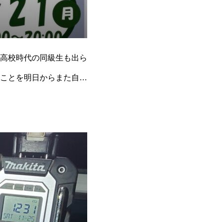
高校時代の同級生も出ら
ことを明日からまた自分