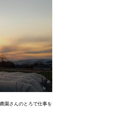
農園さんのとろで仕事を