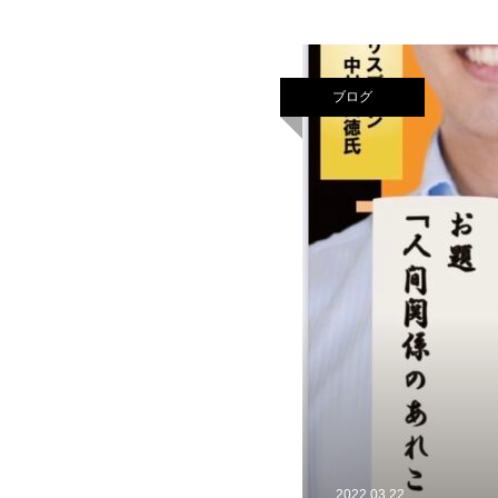
ブログ
2022.03.22