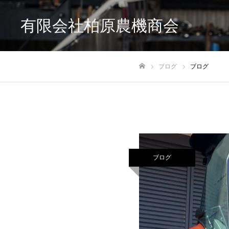
有限会社柏原農機商会
ブログ
ブログ
ホーム
ブログ