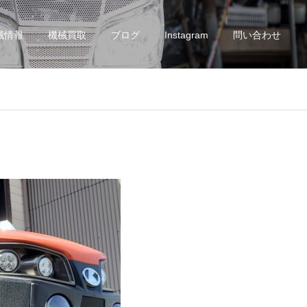
械情報
機械買取
ブログ
Instagram
問い合わせ