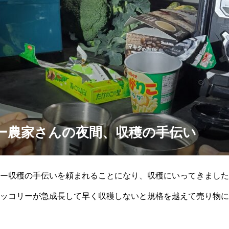
ー農家さんの夜間、収穫の手伝い
ー収穫の手伝いを頼まれることになり、収穫にいってきました
ッコリーが急成長して早く収穫しないと規格を越えて売り物に
穫しだしたのは1