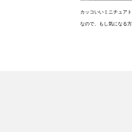
カッコいいミニチュアト
なので、もし気になる方が