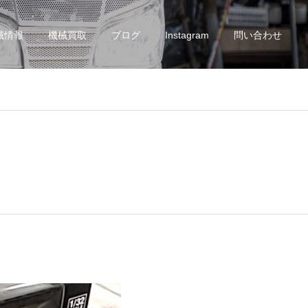
械情報
機械買取
ブログ
Instagram
問い合わせ