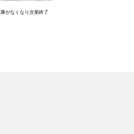
在庫がなくなり次第終了