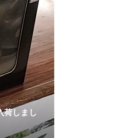
2入荷しまし