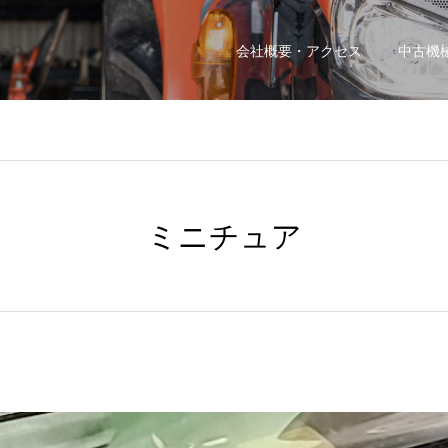
会社概要・アクセス
中古機
ミニチュア