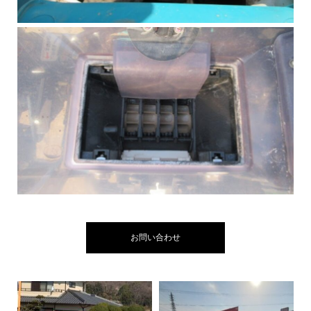
お問い合わせ