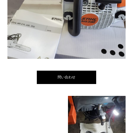
問い合わせ