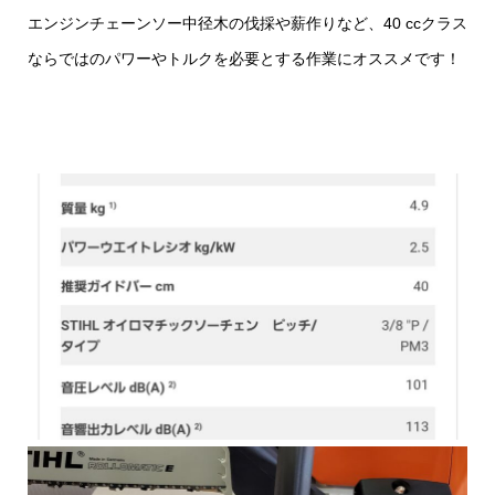
エンジンチェーンソー中径木の伐採や薪作りなど、40 ccクラス
ならではのパワーやトルクを必要とする作業にオススメです！