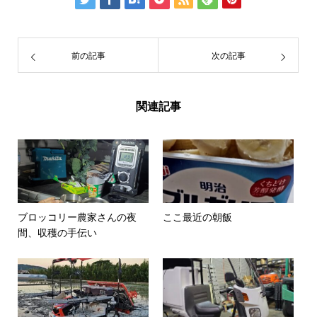
前の記事
次の記事
関連記事
ブロッコリー農家さんの夜
ここ最近の朝飯
間、収穫の手伝い