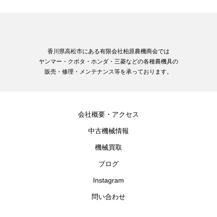
香川県高松市にある有限会社柏原農機商会では
ヤンマー・クボタ・ホンダ・三菱などの各種農機具の
販売・修理・メンテナンス等を承っております。
会社概要・アクセス
中古機械情報
機械買取
ブログ
Instagram
問い合わせ