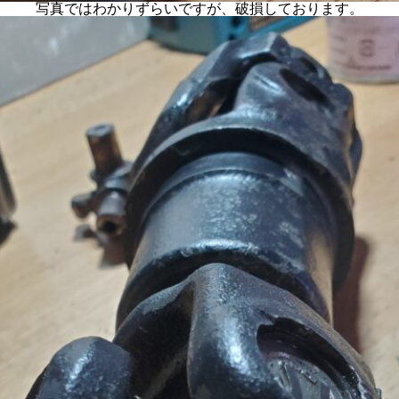
写真ではわかりずらいですが、破損しております。