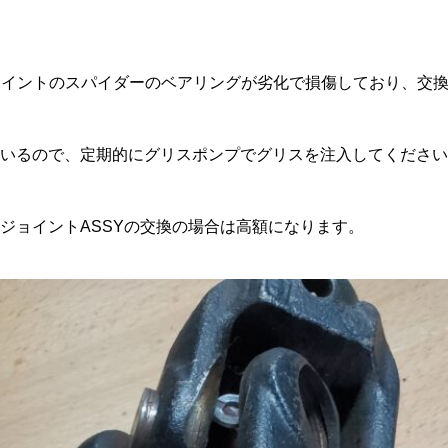
ョイントのスパイダーのベアリングが劣化で損傷しており、交
いるので、定期的にグリスポンプでグリスを注入してください
ジョイントASSYの交換の場合は高額になります。