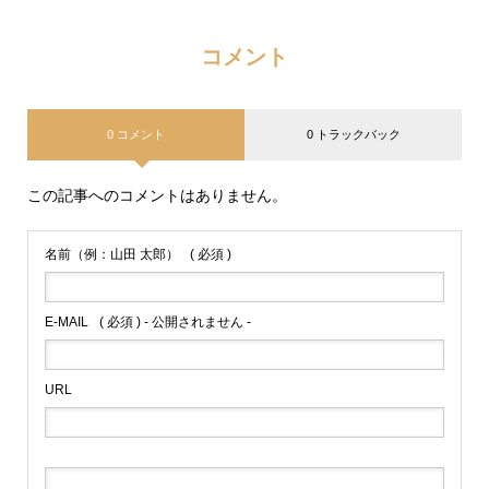
コメント
0 コメント
0 トラックバック
この記事へのコメントはありません。
名前（例：山田 太郎）
( 必須 )
E-MAIL
( 必須 ) - 公開されません -
URL