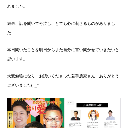
れました。
結果、話を聞いて号泣し、とても心に刺さるものがありまし
た。
本日聞いたことを明日からまた自分に言い聞かせていきたいと
思います。
大変勉強になり、お誘いくださった若手農家さん、ありがとう
ございました(^_^ゞ