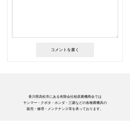
香川県高松市にある有限会社柏原農機商会では
ヤンマー・クボタ・ホンダ・三菱などの各種農機具の
販売・修理・メンテナンス等を承っております。