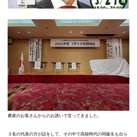
農家のお客さんからのお誘いで言ってきました。
３名の代表の方が話をして、その中で高校時代の同級生も出ら