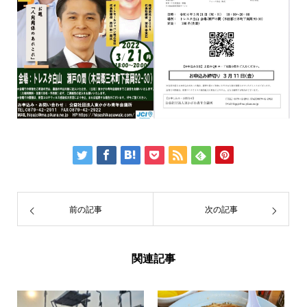
前の記事
次の記事
関連記事