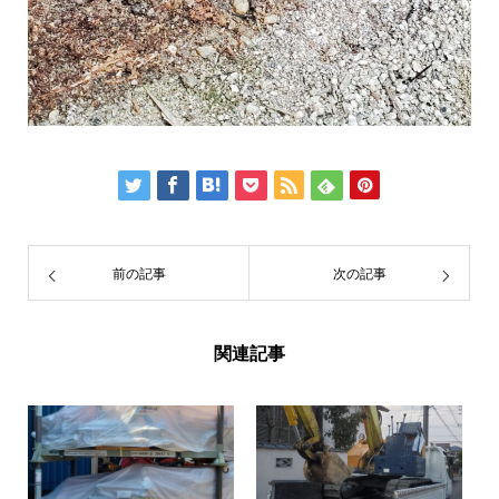
前の記事
次の記事
関連記事