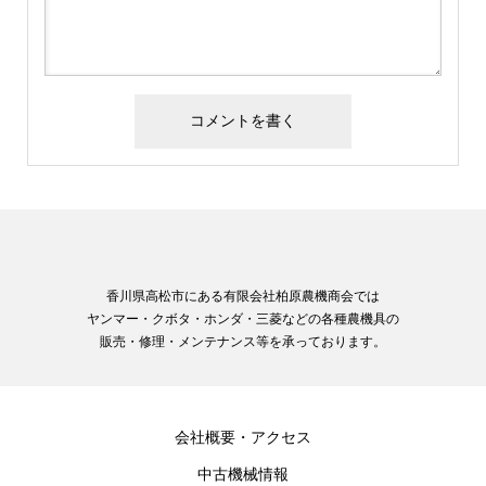
香川県高松市にある有限会社柏原農機商会では
ヤンマー・クボタ・ホンダ・三菱などの各種農機具の
販売・修理・メンテナンス等を承っております。
会社概要・アクセス
中古機械情報