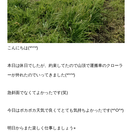
こんにちは(*^^*)
本日は休日でしたが、約束してたので山頂で運搬車のクローラ
ーが外れたのでいってきました(*^^*)
急斜面でなくてよかったです(笑)
今日はポカポカ天気で良くてとても気持ちよかったです(*^O^*)
明日からまた楽しく仕事しましょう⭐︎