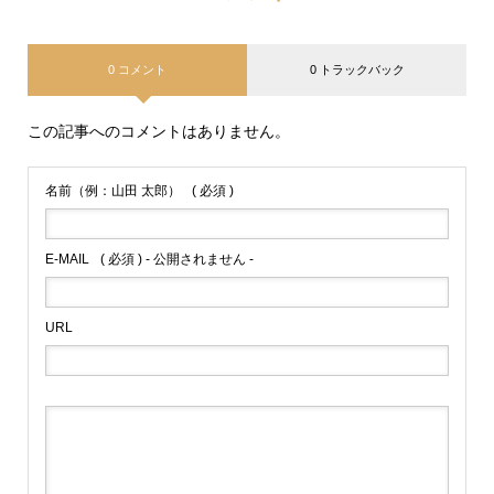
0 コメント
0 トラックバック
この記事へのコメントはありません。
名前（例：山田 太郎）
( 必須 )
E-MAIL
( 必須 ) - 公開されません -
URL