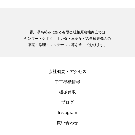
香川県高松市にある有限会社柏原農機商会では
ヤンマー・クボタ・ホンダ・三菱などの各種農機具の
販売・修理・メンテナンス等を承っております。
会社概要・アクセス
中古機械情報
機械買取
ブログ
Instagram
問い合わせ