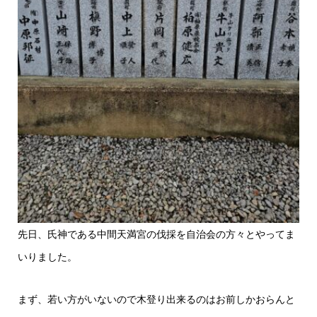
先日、氏神である中間天満宮の伐採を自治会の方々とやってま
いりました。
まず、若い方がいないので木登り出来るのはお前しかおらんと