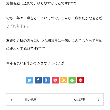
支柱も差し込めて、やりやすかったです(*^^*)
でも、年々、歳をとっているので、こんなに疲れたかなぁと感
じております。
友達や近所の方々にいつも籾蒔きは手伝いにきてもらって早め
に終わって感謝です(*^^*)
今年も良いお米ができますように☆彡
前の記事
次の記事