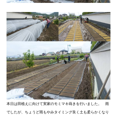
本日は田植えに向けて実家のモミマキ蒔きを行いました。 雨
でしたが、ちょうど雨もやみタイミング良く土も柔らかくなり