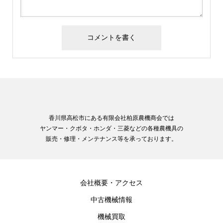
香川県高松市にある有限会社柏原農機商会では
ヤンマー・クボタ・ホンダ・三菱などの各種農機具の
販売・修理・メンテナンス等を承っております。
会社概要・アクセス
中古機械情報
機械買取