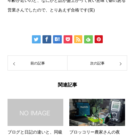
年齢が近いのと、なにかと話が盛上がって良い意味で癖のある
営業さんでしたので、とりあえず合格です(笑)
前の記事
次の記事
関連記事
ブログと日記の違いと、同級
ブロッコリー農家さんの夜