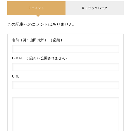
0 コメント
0 トラックバック
この記事へのコメントはありません。
名前（例：山田 太郎）
( 必須 )
E-MAIL
( 必須 ) - 公開されません -
URL