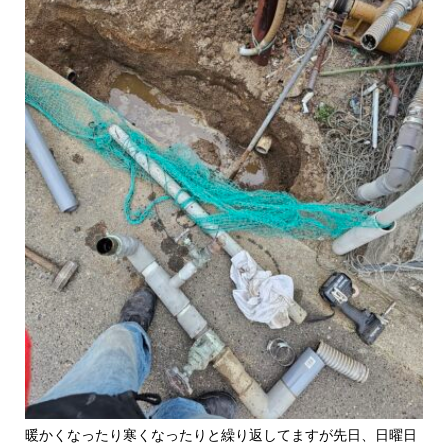
暖かくなったり寒くなったりと繰り返してますが先日、日曜日