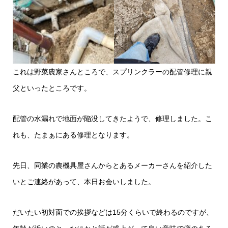
これは野菜農家さんところで、スプリンクラーの配管修理に親
父といったところです。
配管の水漏れで地面が陥没してきたようで、修理しました。こ
れも、たまぁにある修理となります。
先日、同業の農機具屋さんからとあるメーカーさんを紹介した
いとご連絡があって、本日お会いしました。
だいたい初対面での挨拶などは15分くらいで終わるのですが、