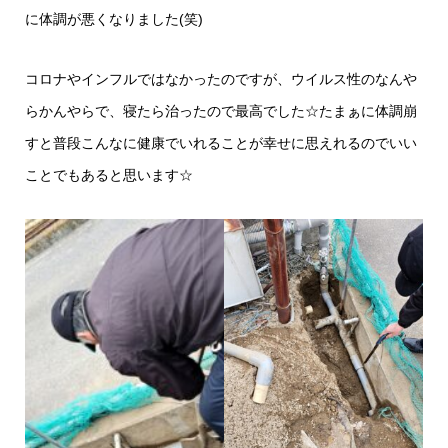
に体調が悪くなりました(笑)
コロナやインフルではなかったのですが、ウイルス性のなんや
らかんやらで、寝たら治ったので最高でした☆たまぁに体調崩
すと普段こんなに健康でいれることが幸せに思えれるのでいい
ことでもあると思います☆