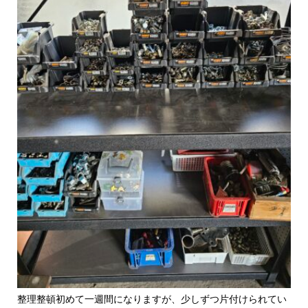
整理整頓初めて一週間になりますが、少しずつ片付けられてい