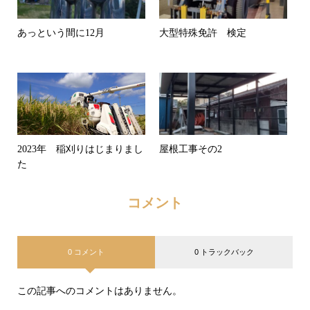
あっという間に12月
大型特殊免許 検定
2023年 稲刈りはじまりまし
屋根工事その2
た
コメント
0 コメント
0 トラックバック
この記事へのコメントはありません。