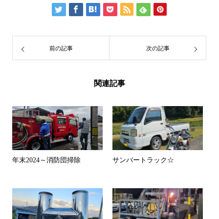
前の記事
次の記事
関連記事
年末2024～消防団掃除
サンバートラック☆