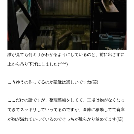
誰が見ても何ミリかわかるようにしているのと、前に出さずに
上から吊り下げにしました(*^^*)
こうゆうの作ってるのが最近は楽しいですね(笑)
ここだけの話ですが、整理整頓をしてて、工場は物がなくなっ
てきてスッキリしていってるのですが、倉庫に移動してて倉庫
が物が溢れていっているのでそっちが散らかり始めてます(笑)