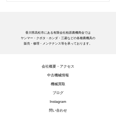
香川県高松市にある有限会社柏原農機商会では
ヤンマー・クボタ・ホンダ・三菱などの各種農機具の
販売・修理・メンテナンス等を承っております。
会社概要・アクセス
中古機械情報
機械買取
ブログ
Instagram
問い合わせ