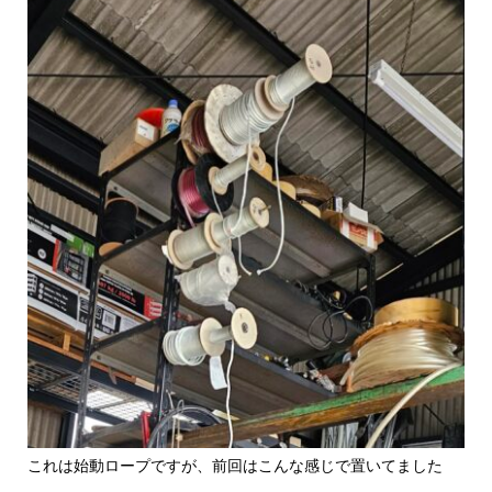
これは始動ロープですが、前回はこんな感じで置いてました