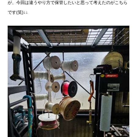
が、今回は違うやり方で保管したいと思って考えたのがこちら
です(笑)↓↓