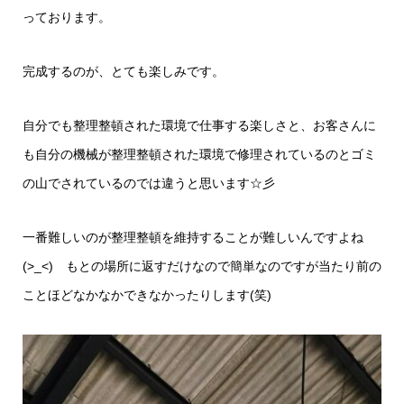
っております。
完成するのが、とても楽しみです。
自分でも整理整頓された環境で仕事する楽しさと、お客さんに
も自分の機械が整理整頓された環境で修理されているのとゴミ
の山でされているのでは違うと思います☆彡
一番難しいのが整理整頓を維持することが難しいんですよね
(>_<) もとの場所に返すだけなので簡単なのですが当たり前の
ことほどなかなかできなかったりします(笑)