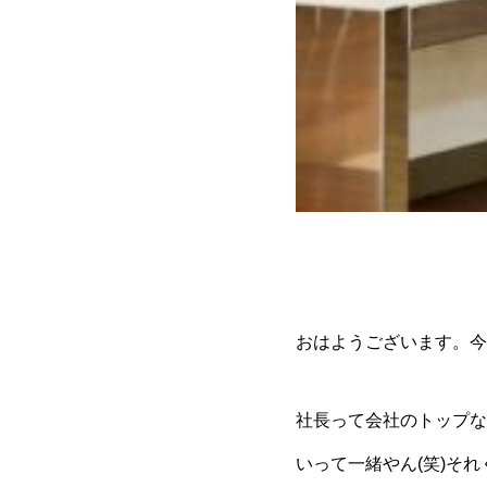
おはようございます。今
社長って会社のトップな
いって一緒やん(笑)そ