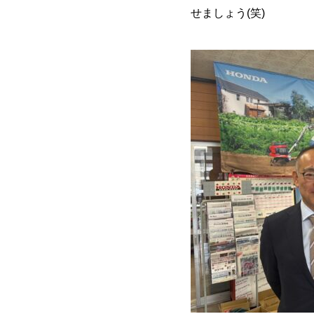
せましょう(笑)