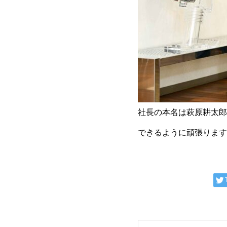
社長の本名は萩原耕太郎
できるように頑張ります