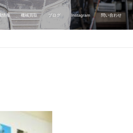
械情報
機械買取
ブログ
Instagram
問い合わせ